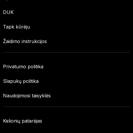
DUK
Tapk kūrėju
Žaidimo instrukcijos
Privatumo politika
Slapukų politika
Naudojimosi taisyklės
Kelionių patarėjas