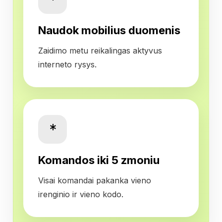
Naudok mobilius duomenis
Zaidimo metu reikalingas aktyvus
interneto rysys.
*
Komandos iki 5 zmoniu
Visai komandai pakanka vieno
irenginio ir vieno kodo.