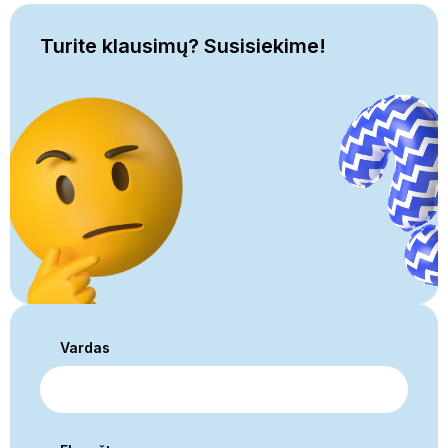
Turite klausimų? Susisiekime!
Vardas