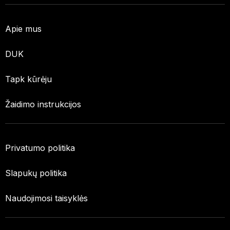
Apie mus
DUK
Tapk kūrėju
Žaidimo instrukcijos
Privatumo politika
Slapukų politika
Naudojimosi taisyklės